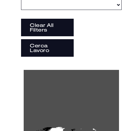
Clear All
Filters
Cerca
Lavoro