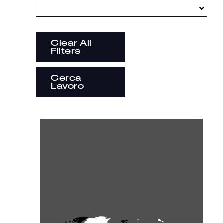
Clear All
Filters
Cerca
Lavoro