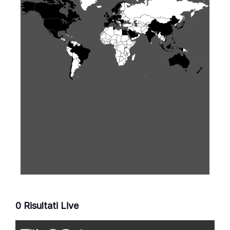
0
Risultati Live