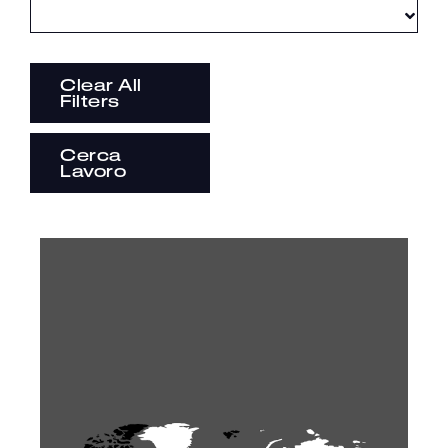
Clear All
Filters
Cerca
Lavoro