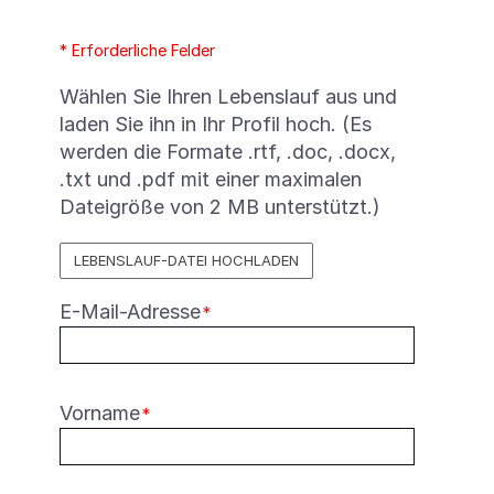
* Erforderliche Felder
Deutsch
Wählen Sie Ihren Lebenslauf aus und
laden Sie ihn in Ihr Profil hoch. (Es
werden die Formate .rtf, .doc, .docx,
.txt und .pdf mit einer maximalen
Dateigröße von 2 MB unterstützt.)
LEBENSLAUF-DATEI HOCHLADEN
E-Mail-Adresse
*
Vorname
*