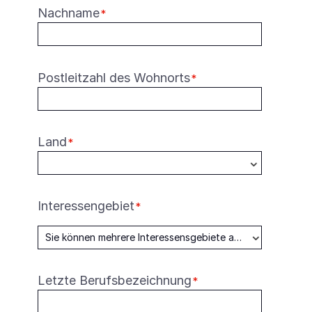
Nachname
*
Postleitzahl des Wohnorts
*
Land
*
Interessengebiet
*
Letzte Berufsbezeichnung
*