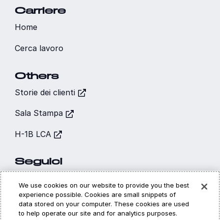
Carriere
Italiano
Home
Cerca lavoro
Others
Storie dei clienti
Sala Stampa
H-1B LCA
Seguici
We use cookies on our website to provide you the best
experience possible. Cookies are small snippets of
data stored on your computer. These cookies are used
to help operate our site and for analytics purposes.
Hi, I’m CARA - your